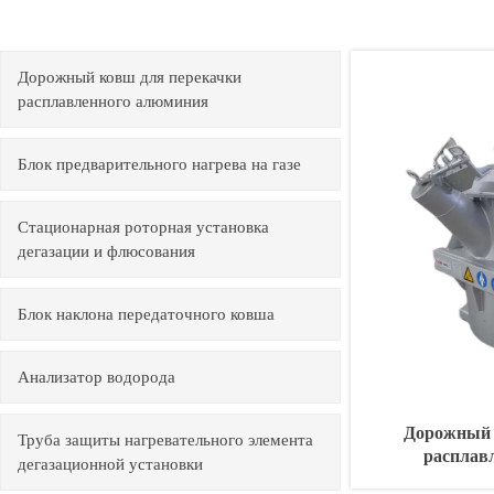
Дорожный ковш для перекачки
расплавленного алюминия
Блок предварительного нагрева на газе
Стационарная роторная установка
дегазации и флюсования
Блок наклона передаточного ковша
Анализатор водорода
Дорожный 
Труба защиты нагревательного элемента
расплав
дегазационной установки