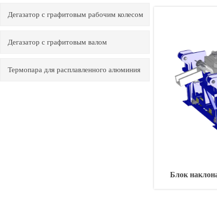
Дегазатор с графитовым рабочим колесом
Дегазатор с графитовым валом
Термопара для расплавленного алюминия
Блок наклон