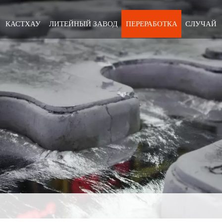
КАСТХАУ
ЛИТЕЙНЫЙ ЗАВОД
ПЕРЕРАБОТКА
СЛУЧАЙ