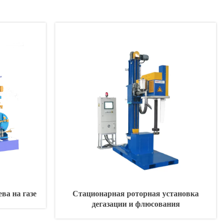
ва на газе
Стационарная роторная установка
дегазации и флюсования