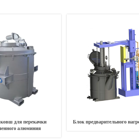
ковш для перекачки
Блок предварительного нагре
ленного алюминия