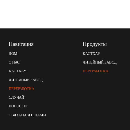
Навигация
Продукты
КАСТХАУ
ДОМ
ЛИТЕЙНЫЙ ЗАВОД
О НАС
ПЕРЕРАБОТКА
КАСТХАУ
ЛИТЕЙНЫЙ ЗАВОД
ПЕРЕРАБОТКА
СЛУЧАЙ
НОВОСТИ
СВЯЗАТЬСЯ С НАМИ