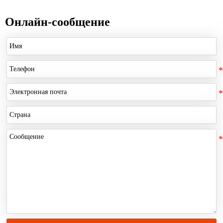
Онлайн-сообщение