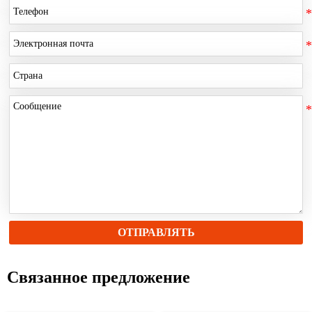
ОТПРАВЛЯТЬ
Связанное предложение