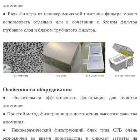
алюминия.
● Блок фильтра из пенокерамической пластины фильтра можно
использовать отдельно или в сочетании с блоком фильтра
глубокого слоя и блоком трубчатого фильтра.
Особенности оборудования
● Значительная эффективность фильтрации для очистки
алюминия.
● Простой метод фильтрации для достижения высокого качества
алюминия.
● Пенокерамический фильтрующий блок типа CFB очень
экономичен во время производства и снижает затраты на