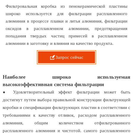
Фильтровальная коробка из пенокерамической пластины
широко используется для фильтрации расплавленного
алюминия в процессе плавки и литья алюминия, фильтрации
оксидов в расплавленном алюминии, предотвращения
попадания твердых частиц примесей в расплавленном
алюминии в заготовку и влияния на качество продукта.

Запрос сейчас
Наиболее широко используемая
высокоэффективная система фильтрации
● Удовлетворительный эффект фильтрации может быть
достигнут путем выбора правильной конструкции фильтрующей
коробки и спецификации фильтрующих пластин в соответствии с
требованиями к качеству отливок, расходом расплавленного
алюминия, общим количеством отфильтрованного
расплавленного алюминия и чистотой. самого расплавленного